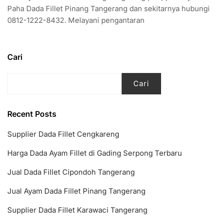
Paha Dada Fillet Pinang Tangerang dan sekitarnya hubungi
0812-1222-8432. Melayani pengantaran
Cari
Cari
Recent Posts
Supplier Dada Fillet Cengkareng
Harga Dada Ayam Fillet di Gading Serpong Terbaru
Jual Dada Fillet Cipondoh Tangerang
Jual Ayam Dada Fillet Pinang Tangerang
Supplier Dada Fillet Karawaci Tangerang