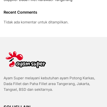
Recent Comments
Tidak ada komentar untuk ditampilkan.
Ayam Super melayani kebutuhan ayam Potong Karkas,
Dada Fillet dan Paha Fillet area Tangerang, Jakarta,
Tangsel, BSD dan sekitarnya.