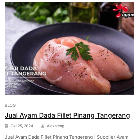
BLOG
Jual Ayam Dada Fillet Pinang Tangerang
Okt 25, 2024
Alekaleng
Jual Ayam Dada Fillet Pinang Tangerang | Supplier Ayam