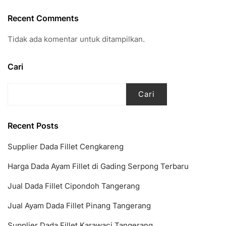
Recent Comments
Tidak ada komentar untuk ditampilkan.
Cari
Cari
Recent Posts
Supplier Dada Fillet Cengkareng
Harga Dada Ayam Fillet di Gading Serpong Terbaru
Jual Dada Fillet Cipondoh Tangerang
Jual Ayam Dada Fillet Pinang Tangerang
Supplier Dada Fillet Karawaci Tangerang