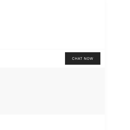
CHAT NOW