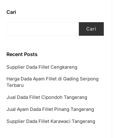
Cari
Cari
Recent Posts
Supplier Dada Fillet Cengkareng
Harga Dada Ayam Fillet di Gading Serpong
Terbaru
Jual Dada Fillet Cipondoh Tangerang
Jual Ayam Dada Fillet Pinang Tangerang
Supplier Dada Fillet Karawaci Tangerang