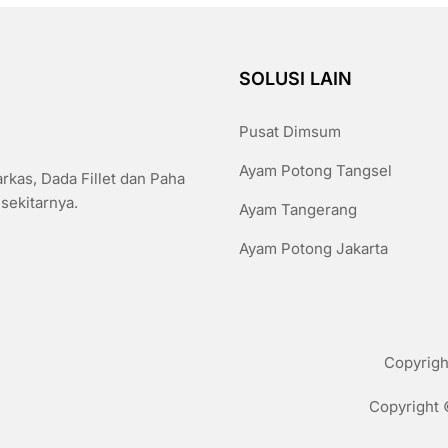
SOLUSI LAIN
Pusat Dimsum
Ayam Potong Tangsel
kas, Dada Fillet dan Paha
 sekitarnya.
Ayam Tangerang
Ayam Potong Jakarta
Copyrigh
Copyright 