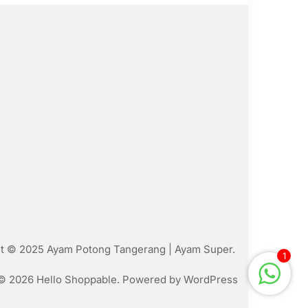
t © 2025 Ayam Potong Tangerang | Ayam Super.
1
© 2026 Hello Shoppable. Powered by
WordPress