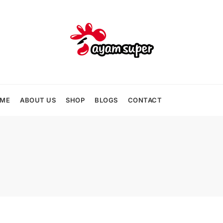
ME
ABOUT US
SHOP
BLOGS
CONTACT