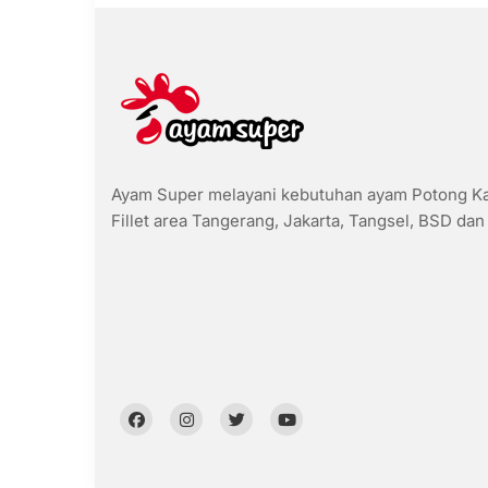
Ayam Super melayani kebutuhan ayam Potong Kar
Fillet area Tangerang, Jakarta, Tangsel, BSD dan