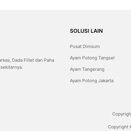
SOLUSI LAIN
Pusat Dimsum
Ayam Potong Tangsel
kas, Dada Fillet dan Paha
 sekitarnya.
Ayam Tangerang
Ayam Potong Jakarta
Copyrigh
Copyright 