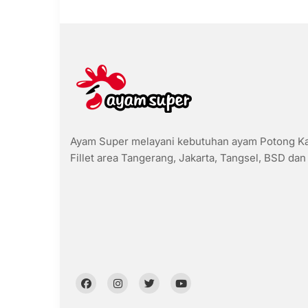
Ayam Super melayani kebutuhan ayam Potong Kar
Fillet area Tangerang, Jakarta, Tangsel, BSD dan