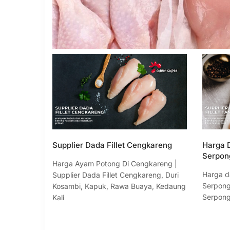
Supplier Dada Fillet Cengkareng
Harga D
Serpon
Harga Ayam Potong Di Cengkareng |
Harga d
Supplier Dada Fillet Cengkareng, Duri
Serpong 
Kosambi, Kapuk, Rawa Buaya, Kedaung
Serpong
Kali