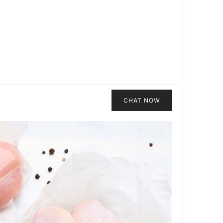
CHAT NOW