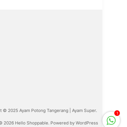
t © 2025 Ayam Potong Tangerang | Ayam Super.
1
© 2026 Hello Shoppable. Powered by
WordPress