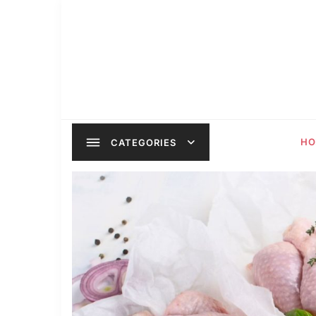
HO
CATEGORIES