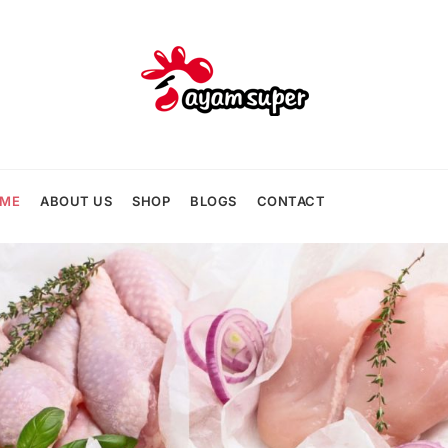
ME
ABOUT US
SHOP
BLOGS
CONTACT