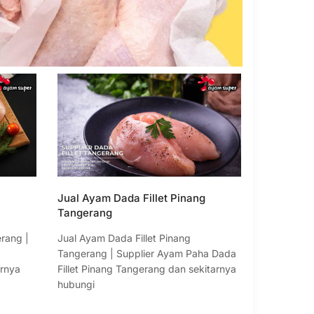
Jual Ayam Dada Fillet Pinang
Tangerang
erang |
Jual Ayam Dada Fillet Pinang
Tangerang | Supplier Ayam Paha Dada
arnya
Fillet Pinang Tangerang dan sekitarnya
hubungi